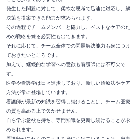
発生した問題に対して、柔軟な思考で迅速に対応し、解
決策を提案できる能力が求められます。
その過程でチームメンバーと協力し、ベストなケアのた
めの戦略を練る必要性も出てきます。
それに応じて、チーム全体での問題解決能力も身につけ
ておきたいところです。
加えて、継続的な学習への意欲も看護師には不可欠で
す。
医学や看護学は日々進歩しており、新しい治療法やケア
方法が常に登場しています。
看護師が最新の知識を習得し続けることは、チーム医療
の質を高める上で欠かせません。
自ら学ぶ意欲を持ち、専門知識を更新し続けることが求
められます。
看護師がこれらのスキルを身につけていることは、患者