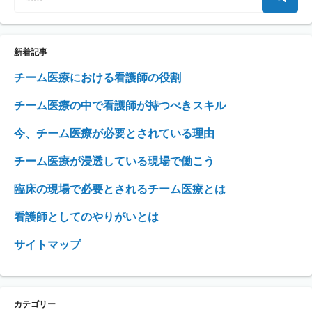
新着記事
チーム医療における看護師の役割
チーム医療の中で看護師が持つべきスキル
今、チーム医療が必要とされている理由
チーム医療が浸透している現場で働こう
臨床の現場で必要とされるチーム医療とは
看護師としてのやりがいとは
サイトマップ
カテゴリー