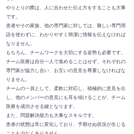
やりとりの際は、人に合わせた伝え方をすることも大事
です。
患者やその家族、他の専門家に対しては、難しい専門用
語を使わずに、わかりやすく簡潔に情報を伝えなければ
なりません。
もちろん、チームワークを大切にする姿勢も必要です。
チーム医療は自分一人で進めることはせず、それぞれの
専門家が協力し合い、お互いの意見を尊重しなければな
りません。
チームの一員として、柔軟に対応し、積極的に意見を出
し、他のメンバーの意見にも耳を傾けることが、チーム
医療を成功させる鍵となります。
また、問題解決能力も大事なスキルです。
患者の状態は常に変化しており、予期せぬ状況が生じる
ことも少なくありません。