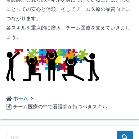
にとっての安心と信頼、そしてチーム医療の品質向上に
つながります。
各スキルを重点的に磨き、チーム医療を支えていきまし
ょう。
ホーム
チーム医療の中で看護師が持つべきスキル